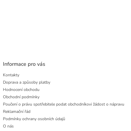
Informace pro vás
Kontakty
Doprava a způsoby platby
Hodnocení obchodu
Obchodní podmínky
Poučení o právu spotřebitele podat obchodníkovi žádost o nápravu
Reklamační řád
Podmínky ochrany osobních údajů
O nás