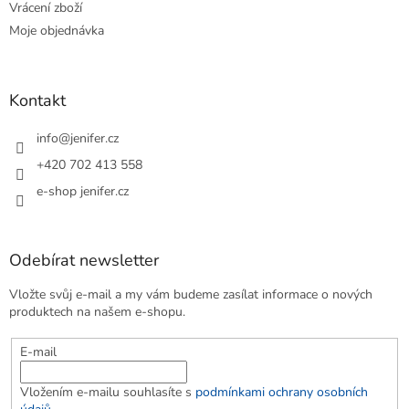
Vrácení zboží
Moje objednávka
Kontakt
info
@
jenifer.cz
+420 702 413 558
e-shop jenifer.cz
Odebírat newsletter
Vložte svůj e-mail a my vám budeme zasílat informace o nových
produktech na našem e-shopu.
E-mail
Vložením e-mailu souhlasíte s
podmínkami ochrany osobních