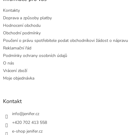
Kontakty
Doprava a způsoby platby
Hodnocení obchodu
Obchodní podmínky
Poučení o právu spotřebitele podat obchodníkovi žádost o nápravu
Reklamační řád
Podmínky ochrany osobních údajů
O nás
Vrácení zboží
Moje objednávka
Kontakt
info
@
jenifer.cz
+420 702 413 558
e-shop jenifer.cz