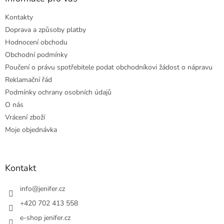
Kontakty
Doprava a způsoby platby
Hodnocení obchodu
Obchodní podmínky
Poučení o právu spotřebitele podat obchodníkovi žádost o nápravu
Reklamační řád
Podmínky ochrany osobních údajů
O nás
Vrácení zboží
Moje objednávka
Kontakt
info
@
jenifer.cz
+420 702 413 558
e-shop jenifer.cz