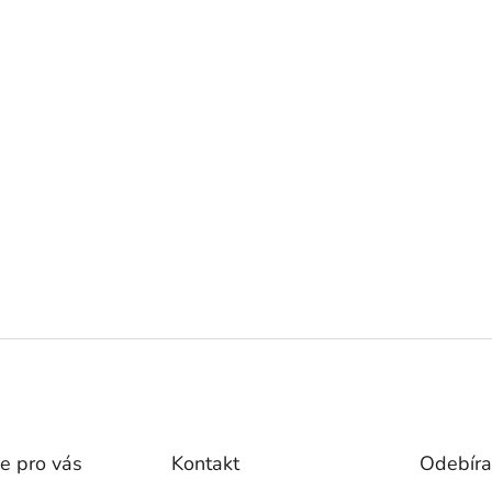
e pro vás
Kontakt
Odebíra