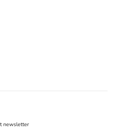
t newsletter