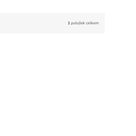
1
položek celkem