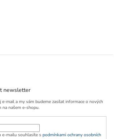
t newsletter
j e-mail a my vám budeme zasílat informace o nových
h na našem e-shopu.
 e-mailu souhlasíte s
podmínkami ochrany osobních