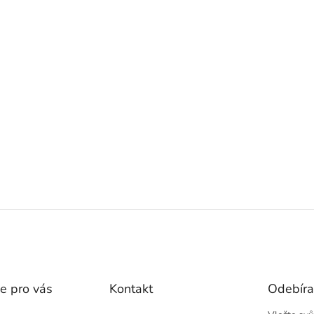
e pro vás
Kontakt
Odebíra