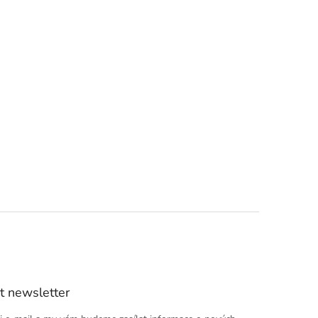
t newsletter