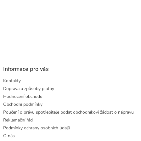
Informace pro vás
Kontakty
Doprava a způsoby platby
Hodnocení obchodu
Obchodní podmínky
Poučení o právu spotřebitele podat obchodníkovi žádost o nápravu
Reklamační řád
Podmínky ochrany osobních údajů
O nás