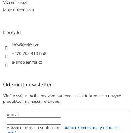
Vrácení zboží
Moje objednávka
Kontakt
info
@
jenifer.cz
+420 702 413 558
e-shop jenifer.cz
Odebírat newsletter
Vložte svůj e-mail a my vám budeme zasílat informace o nových
produktech na našem e-shopu.
E-mail
Vložením e-mailu souhlasíte s
podmínkami ochrany osobních