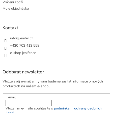
Vrácení zboží
Moje objednávka
Kontakt
info
@
jenifer.cz
+420 702 413 558
e-shop jenifer.cz
Odebírat newsletter
Vložte svůj e-mail a my vám budeme zasílat informace o nových
produktech na našem e-shopu.
E-mail
Vložením e-mailu souhlasíte s
podmínkami ochrany osobních