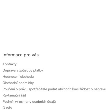
Informace pro vás
Kontakty
Doprava a způsoby platby
Hodnocení obchodu
Obchodní podmínky
Poučení o právu spotřebitele podat obchodníkovi žádost o nápravu
Reklamační řád
Podmínky ochrany osobních údajů
O nás