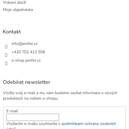
Vrácení zboží
Moje objednávka
Kontakt
info
@
jenifer.cz
+420 702 413 558
e-shop jenifer.cz
Odebírat newsletter
Vložte svůj e-mail a my vám budeme zasílat informace o nových
produktech na našem e-shopu.
E-mail
Vložením e-mailu souhlasíte s
podmínkami ochrany osobních