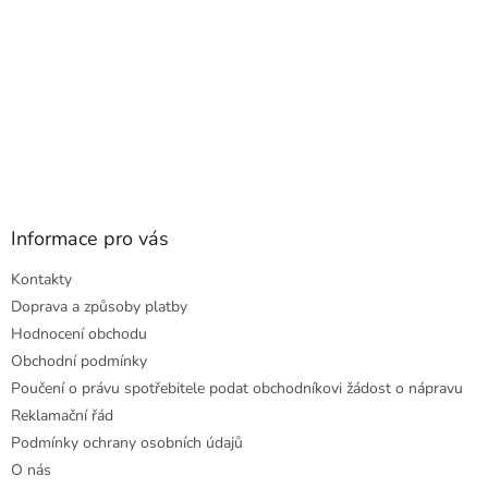
Informace pro vás
Kontakty
Doprava a způsoby platby
Hodnocení obchodu
Obchodní podmínky
Poučení o právu spotřebitele podat obchodníkovi žádost o nápravu
Reklamační řád
Podmínky ochrany osobních údajů
O nás