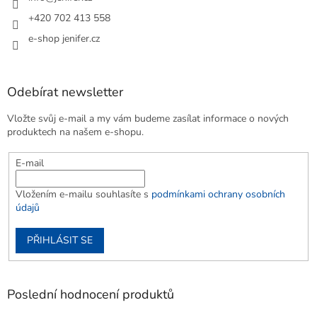
+420 702 413 558
e-shop jenifer.cz
Odebírat newsletter
Vložte svůj e-mail a my vám budeme zasílat informace o nových
produktech na našem e-shopu.
E-mail
Vložením e-mailu souhlasíte s
podmínkami ochrany osobních
údajů
PŘIHLÁSIT SE
Poslední hodnocení produktů