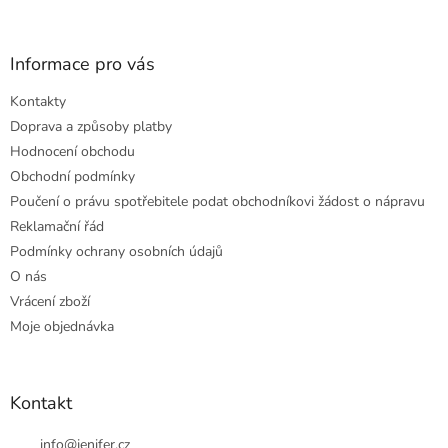
Informace pro vás
Kontakty
Doprava a způsoby platby
Hodnocení obchodu
Obchodní podmínky
Poučení o právu spotřebitele podat obchodníkovi žádost o nápravu
Reklamační řád
Podmínky ochrany osobních údajů
O nás
Vrácení zboží
Moje objednávka
Kontakt
info
@
jenifer.cz