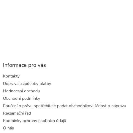
Informace pro vás
Kontakty
Doprava a způsoby platby
Hodnocení obchodu
Obchodní podmínky
Poučení o právu spotřebitele podat obchodníkovi žádost o nápravu
Reklamační řád
Podmínky ochrany osobních údajů
O nás