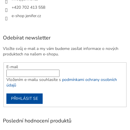
+420 702 413 558
e-shop jenifer.cz
Odebírat newsletter
Vložte svůj e-mail a my vám budeme zasílat informace o nových
produktech na našem e-shopu.
E-mail
Vložením e-mailu souhlasíte s
podmínkami ochrany osobních
údajů
PŘIHLÁSIT SE
Poslední hodnocení produktů