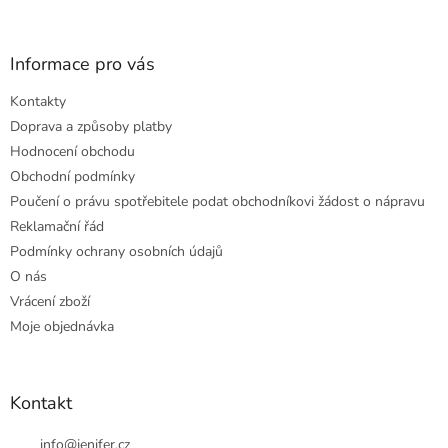
Informace pro vás
Kontakty
Doprava a způsoby platby
Hodnocení obchodu
Obchodní podmínky
Poučení o právu spotřebitele podat obchodníkovi žádost o nápravu
Reklamační řád
Podmínky ochrany osobních údajů
O nás
Vrácení zboží
Moje objednávka
Kontakt
info
@
jenifer.cz