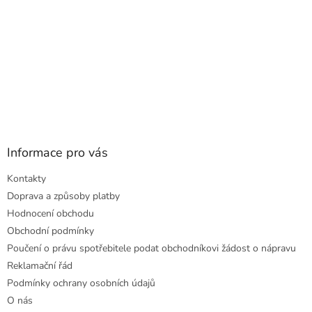
Informace pro vás
Kontakty
Doprava a způsoby platby
Hodnocení obchodu
Obchodní podmínky
Poučení o právu spotřebitele podat obchodníkovi žádost o nápravu
Reklamační řád
Podmínky ochrany osobních údajů
O nás