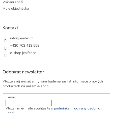
Vrácení zboží
Moje objednávka
Kontakt
info
@
jenifer.cz
+420 702 413 558
e-shop jenifer.cz
Odebírat newsletter
Vložte svůj e-mail a my vám budeme zasílat informace o nových
produktech na našem e-shopu.
E-mail
Vložením e-mailu souhlasíte s
podmínkami ochrany osobních