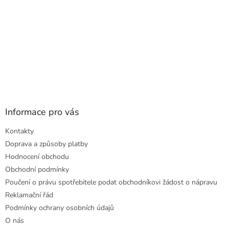
Informace pro vás
Kontakty
Doprava a způsoby platby
Hodnocení obchodu
Obchodní podmínky
Poučení o právu spotřebitele podat obchodníkovi žádost o nápravu
Reklamační řád
Podmínky ochrany osobních údajů
O nás