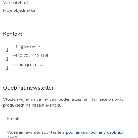
Vrácení zboží
Moje objednávka
Kontakt
info
@
jenifer.cz
+420 702 413 558
e-shop jenifer.cz
Odebírat newsletter
Vložte svůj e-mail a my vám budeme zasílat informace o nových
produktech na našem e-shopu.
E-mail
Vložením e-mailu souhlasíte s
podmínkami ochrany osobních