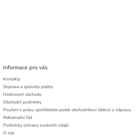
Informace pro vás
Kontakty
Doprava a způsoby platby
Hodnocení obchodu
Obchodní podmínky
Poučení o právu spotřebitele podat obchodníkovi žádost o nápravu
Reklamační řád
Podmínky ochrany osobních údajů
O nás