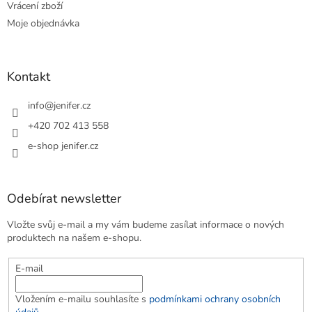
Vrácení zboží
Moje objednávka
Kontakt
info
@
jenifer.cz
+420 702 413 558
e-shop jenifer.cz
Odebírat newsletter
Vložte svůj e-mail a my vám budeme zasílat informace o nových
produktech na našem e-shopu.
E-mail
Vložením e-mailu souhlasíte s
podmínkami ochrany osobních