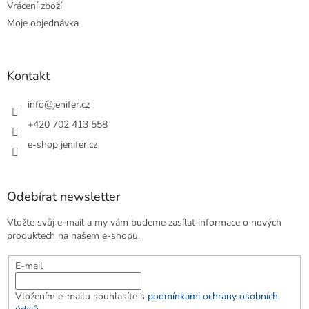
Vrácení zboží
Moje objednávka
Kontakt
info
@
jenifer.cz
+420 702 413 558
e-shop jenifer.cz
Odebírat newsletter
Vložte svůj e-mail a my vám budeme zasílat informace o nových
produktech na našem e-shopu.
E-mail
Vložením e-mailu souhlasíte s
podmínkami ochrany osobních