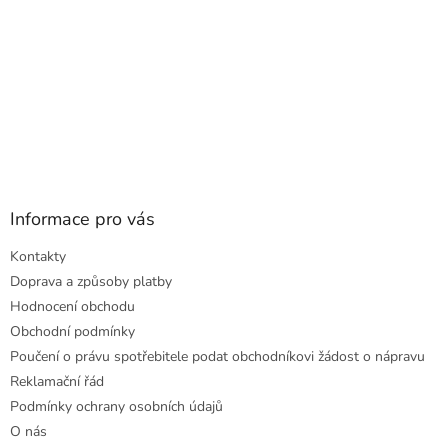
Informace pro vás
Kontakty
Doprava a způsoby platby
Hodnocení obchodu
Obchodní podmínky
Poučení o právu spotřebitele podat obchodníkovi žádost o nápravu
Reklamační řád
Podmínky ochrany osobních údajů
O nás