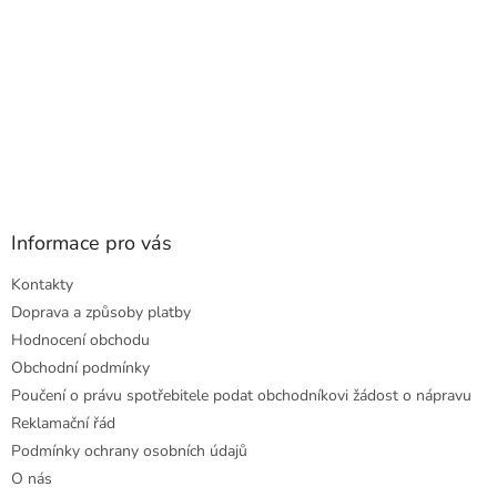
Informace pro vás
Kontakty
Doprava a způsoby platby
Hodnocení obchodu
Obchodní podmínky
Poučení o právu spotřebitele podat obchodníkovi žádost o nápravu
Reklamační řád
Podmínky ochrany osobních údajů
O nás