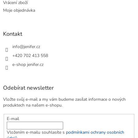
Vrácení zboží
Moje objednávka
Kontakt
info
@
jenifer.cz
+420 702 413 558
e-shop jenifer.cz
Odebírat newsletter
Vložte svůj e-mail a my vám budeme zasílat informace o nových
produktech na našem e-shopu.
E-mail
Vložením e-mailu souhlasíte s
podmínkami ochrany osobních