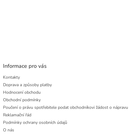
Informace pro vás
Kontakty
Doprava a způsoby platby
Hodnocení obchodu
Obchodní podmínky
Poučení o právu spotřebitele podat obchodníkovi žádost o nápravu
Reklamační řád
Podmínky ochrany osobních údajů
O nás