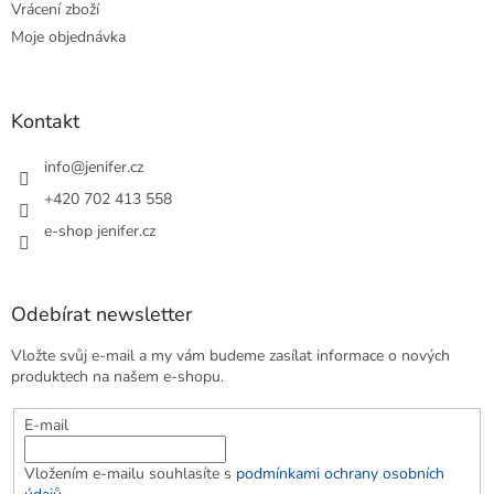
Vrácení zboží
Moje objednávka
Kontakt
info
@
jenifer.cz
+420 702 413 558
e-shop jenifer.cz
Odebírat newsletter
Vložte svůj e-mail a my vám budeme zasílat informace o nových
produktech na našem e-shopu.
E-mail
Vložením e-mailu souhlasíte s
podmínkami ochrany osobních