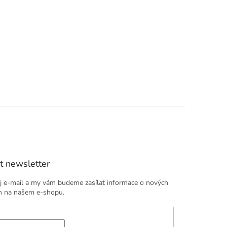
t newsletter
j e-mail a my vám budeme zasílat informace o nových
h na našem e-shopu.