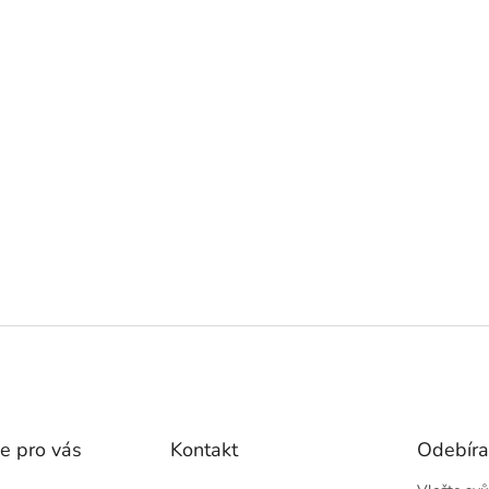
e pro vás
Kontakt
Odebíra