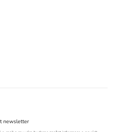
t newsletter