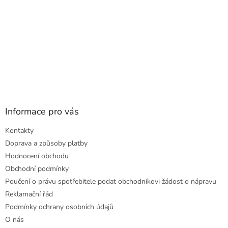
Informace pro vás
Kontakty
Doprava a způsoby platby
Hodnocení obchodu
Obchodní podmínky
Poučení o právu spotřebitele podat obchodníkovi žádost o nápravu
Reklamační řád
Podmínky ochrany osobních údajů
O nás