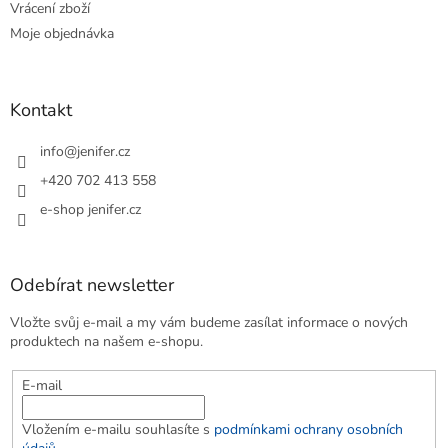
Vrácení zboží
Moje objednávka
Kontakt
info
@
jenifer.cz
+420 702 413 558
e-shop jenifer.cz
Odebírat newsletter
Vložte svůj e-mail a my vám budeme zasílat informace o nových
produktech na našem e-shopu.
E-mail
Vložením e-mailu souhlasíte s
podmínkami ochrany osobních