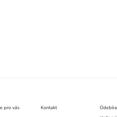
e pro vás
Kontakt
Odebíra