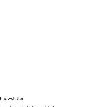
t newsletter