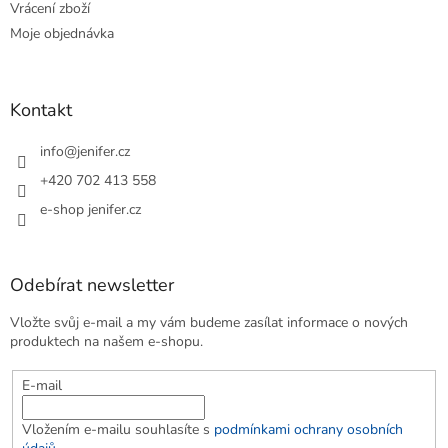
Vrácení zboží
Moje objednávka
Kontakt
info
@
jenifer.cz
+420 702 413 558
e-shop jenifer.cz
Odebírat newsletter
Vložte svůj e-mail a my vám budeme zasílat informace o nových
produktech na našem e-shopu.
E-mail
Vložením e-mailu souhlasíte s
podmínkami ochrany osobních