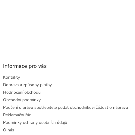
Informace pro vás
Kontakty
Doprava a způsoby platby
Hodnocení obchodu
Obchodní podmínky
Poučení o právu spotřebitele podat obchodníkovi žádost o nápravu
Reklamační řád
Podmínky ochrany osobních údajů
O nás