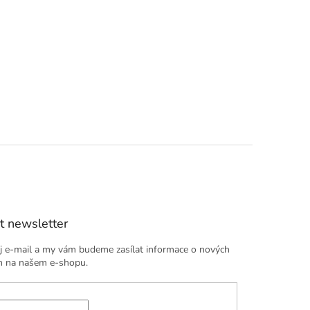
t newsletter
j e-mail a my vám budeme zasílat informace o nových
h na našem e-shopu.