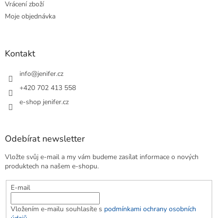
Vrácení zboží
Moje objednávka
Kontakt
info
@
jenifer.cz
+420 702 413 558
e-shop jenifer.cz
Odebírat newsletter
Vložte svůj e-mail a my vám budeme zasílat informace o nových
produktech na našem e-shopu.
E-mail
Vložením e-mailu souhlasíte s
podmínkami ochrany osobních