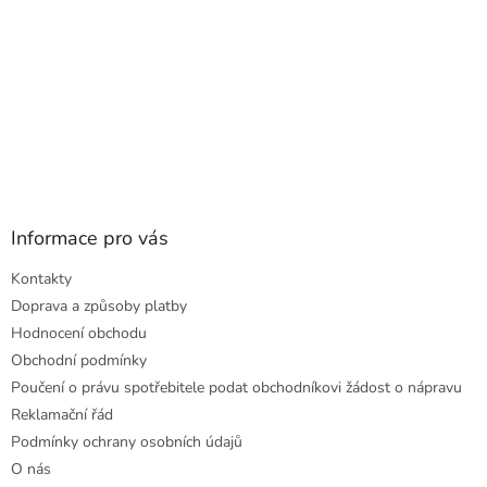
Informace pro vás
Kontakty
Doprava a způsoby platby
Hodnocení obchodu
Obchodní podmínky
Poučení o právu spotřebitele podat obchodníkovi žádost o nápravu
Reklamační řád
Podmínky ochrany osobních údajů
O nás