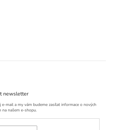
t newsletter
j e-mail a my vám budeme zasílat informace o nových
h na našem e-shopu.