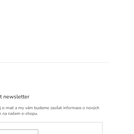
t newsletter
j e-mail a my vám budeme zasílat informace o nových
h na našem e-shopu.