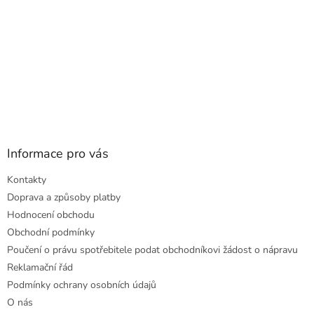
Informace pro vás
Kontakty
Doprava a způsoby platby
Hodnocení obchodu
Obchodní podmínky
Poučení o právu spotřebitele podat obchodníkovi žádost o nápravu
Reklamační řád
Podmínky ochrany osobních údajů
O nás