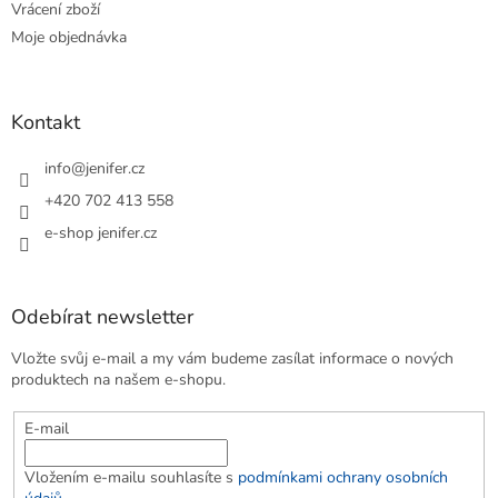
Vrácení zboží
Moje objednávka
Kontakt
info
@
jenifer.cz
+420 702 413 558
e-shop jenifer.cz
Odebírat newsletter
Vložte svůj e-mail a my vám budeme zasílat informace o nových
produktech na našem e-shopu.
E-mail
Vložením e-mailu souhlasíte s
podmínkami ochrany osobních