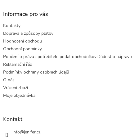
Informace pro vás
Kontakty
Doprava a způsoby platby
Hodnocení obchodu
Obchodní podmínky
Poučení o právu spotřebitele podat obchodníkovi žádost o nápravu
Reklamační řád
Podmínky ochrany osobních údajů
O nás
Vrácení zboží
Moje objednávka
Kontakt
info
@
jenifer.cz