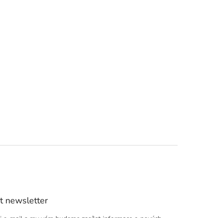
t newsletter