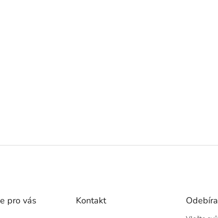
e pro vás
Kontakt
Odebíra