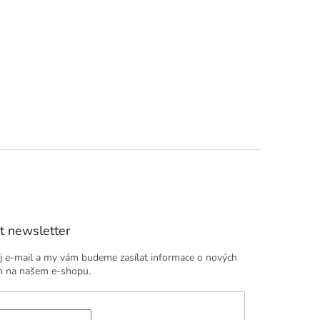
t newsletter
j e-mail a my vám budeme zasílat informace o nových
h na našem e-shopu.