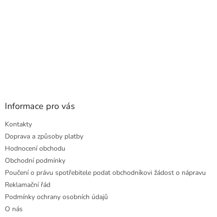
Informace pro vás
Kontakty
Doprava a způsoby platby
Hodnocení obchodu
Obchodní podmínky
Poučení o právu spotřebitele podat obchodníkovi žádost o nápravu
Reklamační řád
Podmínky ochrany osobních údajů
O nás