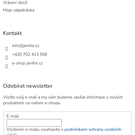
Vrácení zboží
Moje objednávka
Kontakt
info
@
jenifer.cz
+420 702 413 558
e-shop jenifer.cz
Odebírat newsletter
Vložte svůj e-mail a my vám budeme zasílat informace o nových
produktech na našem e-shopu.
E-mail
Vložením e-mailu souhlasíte s
podmínkami ochrany osobních