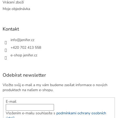
Vrácení zboží
Moje objednávka
Kontakt
info
@
jenifer.cz
+420 702 413 558
e-shop jenifer.cz
Odebírat newsletter
Vložte svůj e-mail a my vám budeme zasílat informace o nových
produktech na našem e-shopu.
E-mail
Vložením e-mailu souhlasíte s
podmínkami ochrany osobních