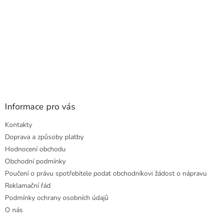
Informace pro vás
Kontakty
Doprava a způsoby platby
Hodnocení obchodu
Obchodní podmínky
Poučení o právu spotřebitele podat obchodníkovi žádost o nápravu
Reklamační řád
Podmínky ochrany osobních údajů
O nás