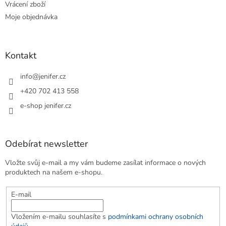
Vrácení zboží
Moje objednávka
Kontakt
info
@
jenifer.cz
+420 702 413 558
e-shop jenifer.cz
Odebírat newsletter
Vložte svůj e-mail a my vám budeme zasílat informace o nových
produktech na našem e-shopu.
E-mail
Vložením e-mailu souhlasíte s
podmínkami ochrany osobních