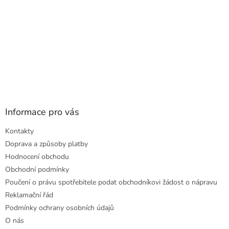
Informace pro vás
Kontakty
Doprava a způsoby platby
Hodnocení obchodu
Obchodní podmínky
Poučení o právu spotřebitele podat obchodníkovi žádost o nápravu
Reklamační řád
Podmínky ochrany osobních údajů
O nás