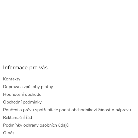
Informace pro vás
Kontakty
Doprava a způsoby platby
Hodnocení obchodu
Obchodní podmínky
Poučení o právu spotřebitele podat obchodníkovi žádost o nápravu
Reklamační řád
Podmínky ochrany osobních údajů
O nás