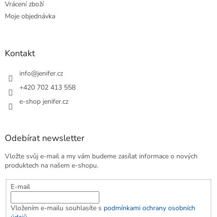
Vrácení zboží
Moje objednávka
Kontakt
info
@
jenifer.cz
+420 702 413 558
e-shop jenifer.cz
Odebírat newsletter
Vložte svůj e-mail a my vám budeme zasílat informace o nových
produktech na našem e-shopu.
E-mail
Vložením e-mailu souhlasíte s
podmínkami ochrany osobních