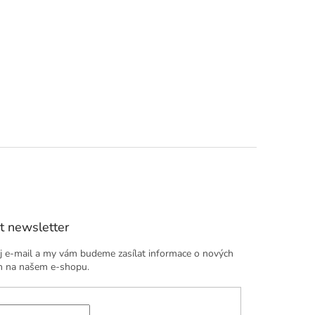
t newsletter
j e-mail a my vám budeme zasílat informace o nových
h na našem e-shopu.