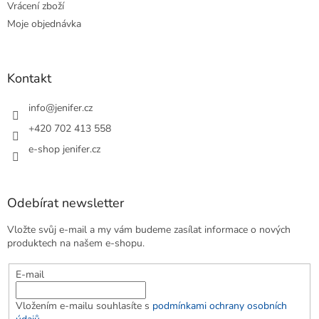
Vrácení zboží
Moje objednávka
Kontakt
info
@
jenifer.cz
+420 702 413 558
e-shop jenifer.cz
Odebírat newsletter
Vložte svůj e-mail a my vám budeme zasílat informace o nových
produktech na našem e-shopu.
E-mail
Vložením e-mailu souhlasíte s
podmínkami ochrany osobních