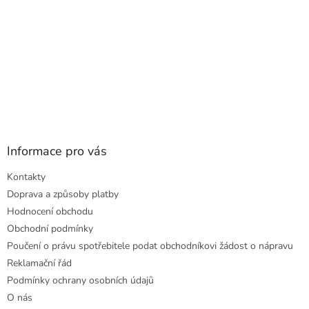
Informace pro vás
Kontakty
Doprava a způsoby platby
Hodnocení obchodu
Obchodní podmínky
Poučení o právu spotřebitele podat obchodníkovi žádost o nápravu
Reklamační řád
Podmínky ochrany osobních údajů
O nás