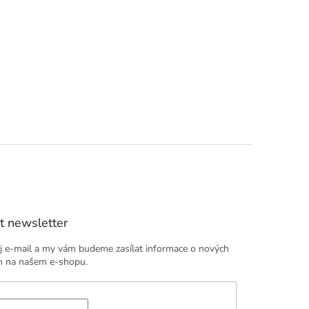
t newsletter
j e-mail a my vám budeme zasílat informace o nových
h na našem e-shopu.