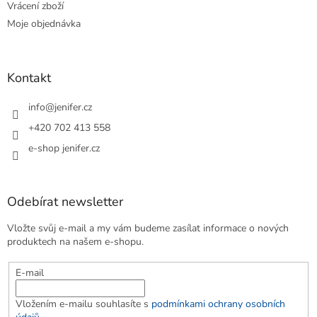
Vrácení zboží
Moje objednávka
Kontakt
info
@
jenifer.cz
+420 702 413 558
e-shop jenifer.cz
Odebírat newsletter
Vložte svůj e-mail a my vám budeme zasílat informace o nových
produktech na našem e-shopu.
E-mail
Vložením e-mailu souhlasíte s
podmínkami ochrany osobních