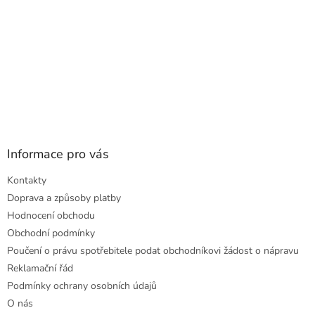
Informace pro vás
Kontakty
Doprava a způsoby platby
Hodnocení obchodu
Obchodní podmínky
Poučení o právu spotřebitele podat obchodníkovi žádost o nápravu
Reklamační řád
Podmínky ochrany osobních údajů
O nás