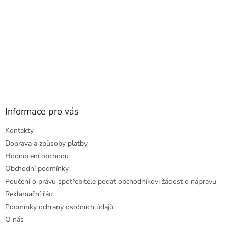
Informace pro vás
Kontakty
Doprava a způsoby platby
Hodnocení obchodu
Obchodní podmínky
Poučení o právu spotřebitele podat obchodníkovi žádost o nápravu
Reklamační řád
Podmínky ochrany osobních údajů
O nás