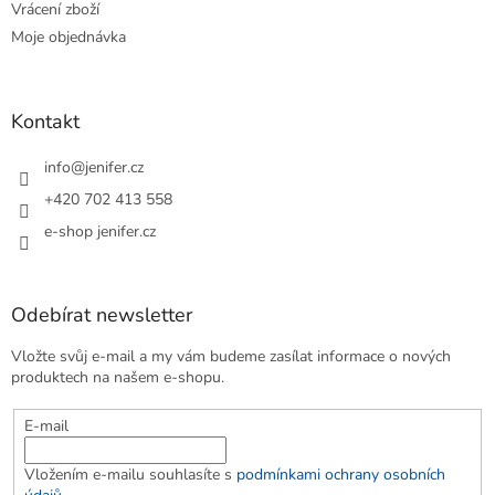
Vrácení zboží
Moje objednávka
Kontakt
info
@
jenifer.cz
+420 702 413 558
e-shop jenifer.cz
Odebírat newsletter
Vložte svůj e-mail a my vám budeme zasílat informace o nových
produktech na našem e-shopu.
E-mail
Vložením e-mailu souhlasíte s
podmínkami ochrany osobních