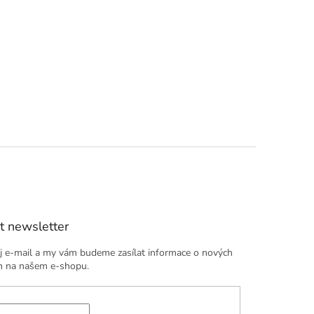
t newsletter
j e-mail a my vám budeme zasílat informace o nových
h na našem e-shopu.