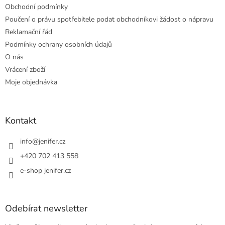
Obchodní podmínky
Poučení o právu spotřebitele podat obchodníkovi žádost o nápravu
Reklamační řád
Podmínky ochrany osobních údajů
O nás
Vrácení zboží
Moje objednávka
Kontakt
info
@
jenifer.cz
+420 702 413 558
e-shop jenifer.cz
Odebírat newsletter