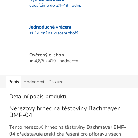
odesíláme do 24–48 hodin.
Jednoduché vrácení
až 14 dní na vrácení zboží
Ověřený e-shop
★ 4,8/5 z 410+ hodnocení
Popis
Hodnocení
Diskuze
Detailní popis produktu
Nerezový hrnec na těstoviny Bachmayer
BMP-04
Tento nerezový hrnec na těstoviny
Bachmayer BMP-
04
představuje praktické řešení pro přípravu všech