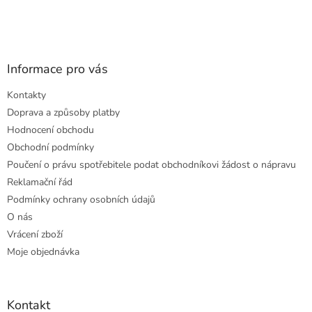
Informace pro vás
Kontakty
Doprava a způsoby platby
Hodnocení obchodu
Obchodní podmínky
Poučení o právu spotřebitele podat obchodníkovi žádost o nápravu
Reklamační řád
Podmínky ochrany osobních údajů
O nás
Vrácení zboží
Moje objednávka
Kontakt