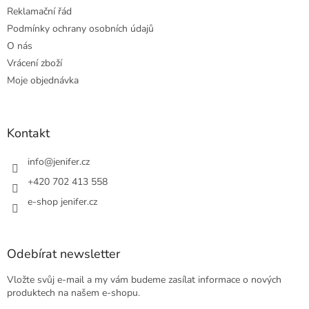
Reklamační řád
Podmínky ochrany osobních údajů
O nás
Vrácení zboží
Moje objednávka
Kontakt
info
@
jenifer.cz
+420 702 413 558
e-shop jenifer.cz
Odebírat newsletter
Vložte svůj e-mail a my vám budeme zasílat informace o nových
produktech na našem e-shopu.