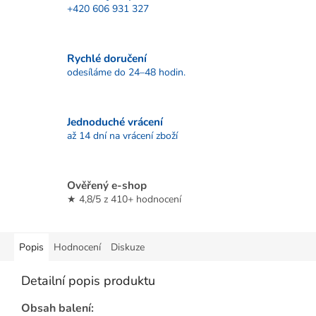
+420 606 931 327
Rychlé doručení
odesíláme do 24–48 hodin.
Jednoduché vrácení
až 14 dní na vrácení zboží
Ověřený e-shop
★ 4,8/5 z 410+ hodnocení
Popis
Hodnocení
Diskuze
Detailní popis produktu
Obsah balení: