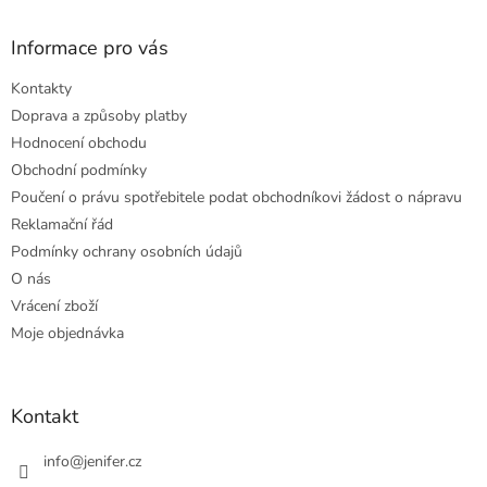
Informace pro vás
Kontakty
Doprava a způsoby platby
Hodnocení obchodu
Obchodní podmínky
Poučení o právu spotřebitele podat obchodníkovi žádost o nápravu
Reklamační řád
Podmínky ochrany osobních údajů
O nás
Vrácení zboží
Moje objednávka
Kontakt
info
@
jenifer.cz