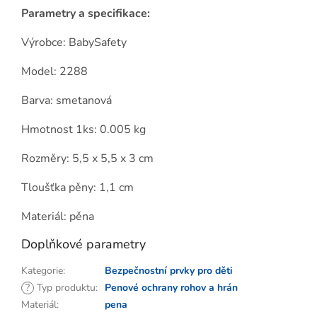
Parametry a specifikace:
Výrobce: BabySafety
Model: 2288
Barva: smetanová
Hmotnost 1ks: 0.005 kg
Rozměry: 5,5 x 5,5 x 3 cm
Tloušťka pěny: 1,1 cm
Materiál: pěna
Doplňkové parametry
Kategorie
:
Bezpečnostní prvky pro děti
?
Typ produktu
:
Penové ochrany rohov a hrán
Materiál
:
pena