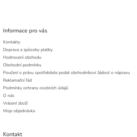
Informace pro vás
Kontakty
Doprava a způsoby platby
Hodnocení obchodu
Obchodní podmínky
Poučení o právu spotřebitele podat obchodníkovi žádost o nápravu
Reklamační řád
Podmínky ochrany osobních údajů
O nás
Vrácení zboží
Moje objednávka
Kontakt