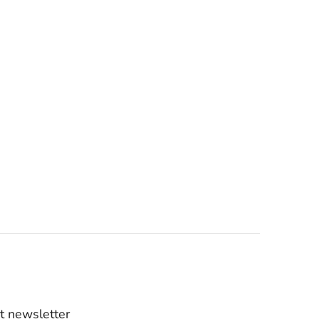
t newsletter