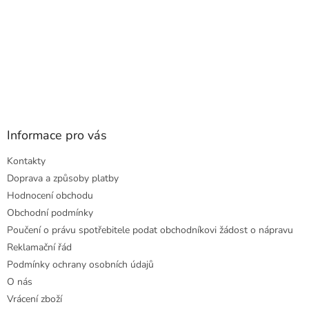
Informace pro vás
Kontakty
Doprava a způsoby platby
Hodnocení obchodu
Obchodní podmínky
Poučení o právu spotřebitele podat obchodníkovi žádost o nápravu
Reklamační řád
Podmínky ochrany osobních údajů
O nás
Vrácení zboží