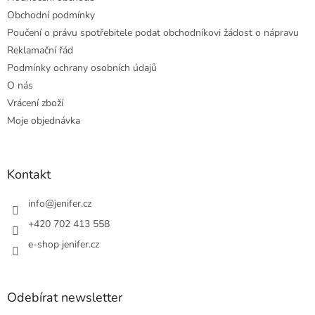
Obchodní podmínky
Poučení o právu spotřebitele podat obchodníkovi žádost o nápravu
Reklamační řád
Podmínky ochrany osobních údajů
O nás
Vrácení zboží
Moje objednávka
Kontakt
info
@
jenifer.cz
+420 702 413 558
e-shop jenifer.cz
Odebírat newsletter